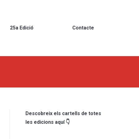
25a Edició
Contacte
Descobreix els cartells de totes
les edicions aquí 👇