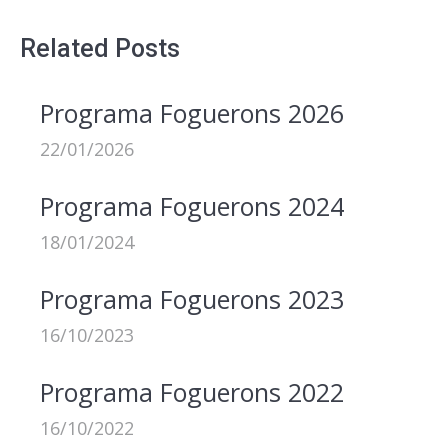
Related Posts
Programa Foguerons 2026
22/01/2026
Programa Foguerons 2024
18/01/2024
Programa Foguerons 2023
16/10/2023
Programa Foguerons 2022
16/10/2022