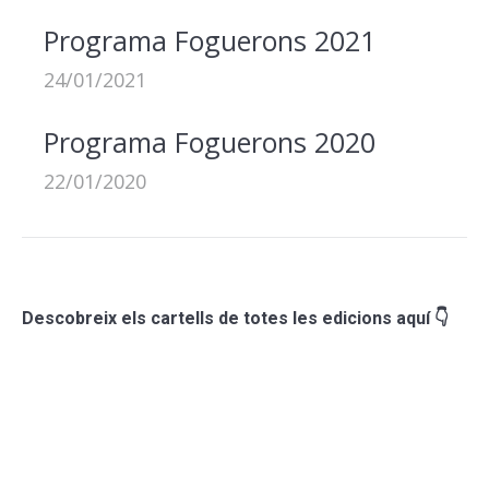
Programa Foguerons 2021
24/01/2021
Programa Foguerons 2020
22/01/2020
Descobreix els cartells de totes les edicions aquí 👇